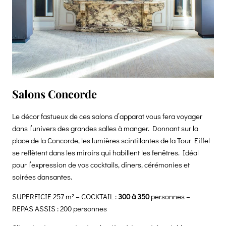
Salons Concorde
Le décor fastueux de ces salons d’apparat vous fera voyager
dans l’univers des grandes salles à manger. Donnant sur la
place de la Concorde, les lumières scintillantes de la Tour Eiffel
se reflètent dans les miroirs qui habillent les fenêtres. Idéal
pour l’expression de vos cocktails, dîners, cérémonies et
soirées dansantes.
SUPERFICIE 257 m² – COCKTAIL :
300 à 350
personnes –
REPAS ASSIS : 200 personnes