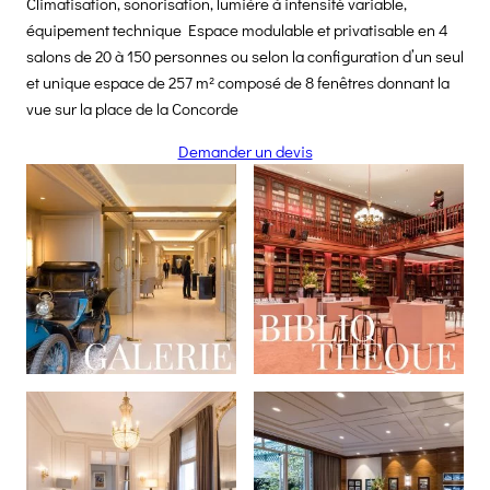
Climatisation, sonorisation, lumière à intensité variable,
équipement technique Espace modulable et privatisable en 4
salons de 20 à 150 personnes ou selon la configuration d’un seul
et unique espace de 257 m² composé de 8 fenêtres donnant la
vue sur la place de la Concorde
Demander un devis